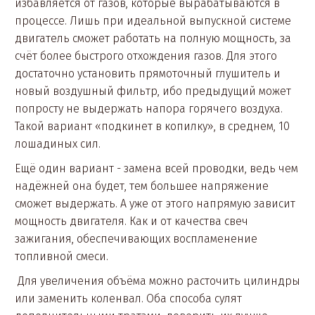
избавляется от газов, которые вырабатываются в
процессе. Лишь при идеальной выпускной системе
двигатель сможет работать на полную мощность, за
счёт более быстрого отхождения газов. Для этого
достаточно установить прямоточный глушитель и
новый воздушный фильтр, ибо предыдущий может
попросту не выдержать напора горячего воздуха.
Такой вариант «подкинет в копилку», в среднем, 10
лошадиных сил.
Ещё один вариант - замена всей проводки, ведь чем
надёжней она будет, тем большее напряжение
сможет выдержать. А уже от этого напрямую зависит
мощность двигателя. Как и от качества свеч
зажигания, обеспечивающих воспламенение
топливной смеси.
Для увеличения объёма можно расточить цилиндры
или заменить коленвал. Оба способа сулят