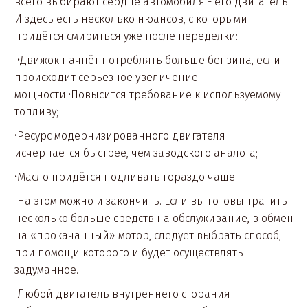
всего выбирают сердце автомобиля - его двигатель.
И здесь есть несколько нюансов, с которыми
придётся смириться уже после переделки:
•Движок начнёт потреблять больше бензина, если
происходит серьезное увеличение
мощности;•Повысится требование к используемому
топливу;
•Ресурс модернизированного двигателя
исчерпается быстрее, чем заводского аналога;
•Масло придётся подливать гораздо чаше.
На этом можно и закончить. Если вы готовы тратить
несколько больше средств на обслуживание, в обмен
на «прокачанный» мотор, следует выбрать способ,
при помощи которого и будет осуществлять
задуманное.
Любой двигатель внутреннего сгорания