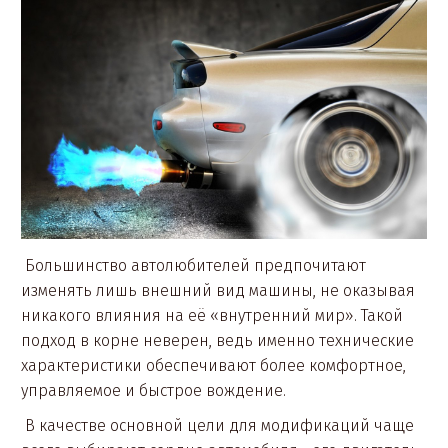
Большинство автолюбителей предпочитают
изменять лишь внешний вид машины, не оказывая
никакого влияния на её «внутренний мир». Такой
подход в корне неверен, ведь именно технические
характеристики обеспечивают более комфортное,
управляемое и быстрое вождение.
В качестве основной цели для модификаций чаще