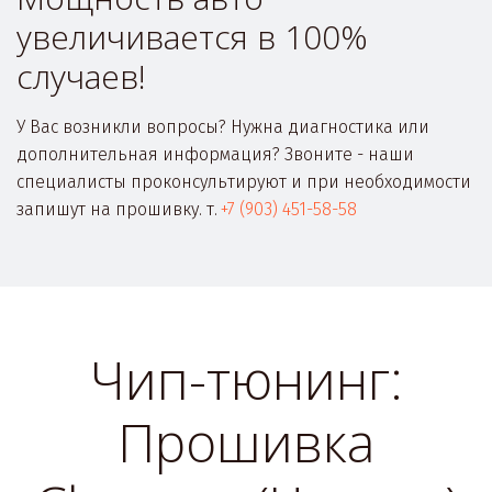
увеличивается в 100% 
случаев!
У Вас возникли вопросы? Нужна диагностика или 
дополнительная информация? Звоните - наши 
специалисты проконсультируют и при необходимости 
запишут на прошивку. т. 
+7 (903) 451-58-58
Чип-тюнинг:
Прошивка