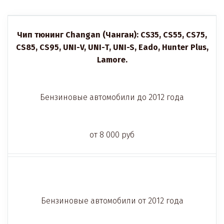
Чип тюнинг
Changan (Чанган): CS35, CS55, CS75,
CS85, CS95, UNI-V, UNI-T, UNI-S, Eado, Hunter Plus,
Lamore.
Бензиновые автомобили до 2012 года
от 8 000 руб
Бензиновые автомобили от 2012 года