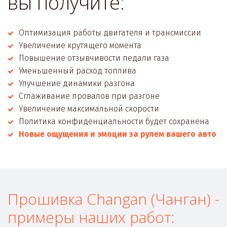
вы получите:
Оптимизация работы двигателя и трансмиссии
Увеличение крутящего момента
Повышение отзывчивости педали газа
Уменьшенный расход топлива
Улучшение динамики разгона
Сглаживание провалов при разгоне
Увеличение максимальной скорости
Политика конфиденциальности будет сохранена
Новые ощущения и эмоции за рулем вашего авто
Прошивка Changan (Чанган) - 
примеры наших работ: