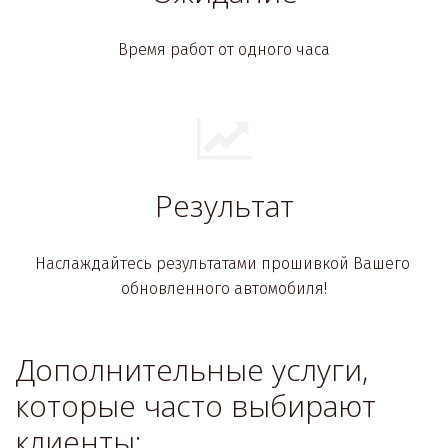
Время работ от одного часа
Результат
Наслаждайтесь результатами прошивкой Вашего 
обновленного автомобиля!
Дополнительные услуги, 
которые часто выбирают 
клиенты: