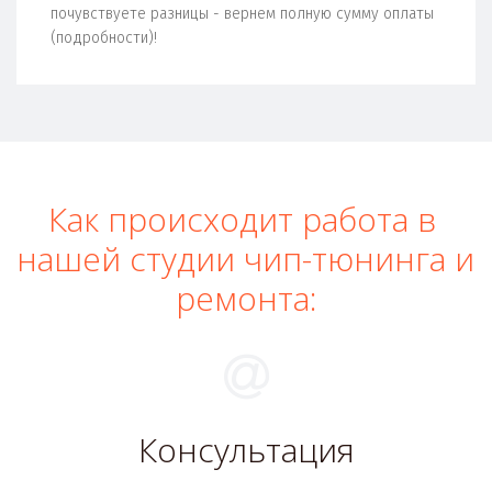
почувствуете разницы - вернем полную сумму оплаты
(подробности)!
Как происходит работа в 
нашей студии чип-тюнинга и 
ремонта:
Консультация