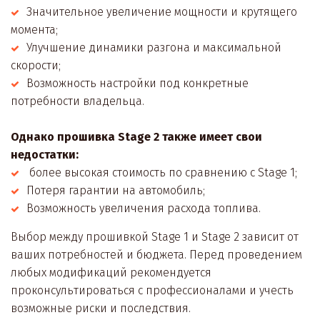
Значительное увеличение мощности и крутящего 
момента; 
Улучшение динамики разгона и максимальной 
скорости;
Возможность настройки под конкретные 
потребности владельца. 

Однако прошивка Stage 2 также имеет свои 
недостатки: 
более высокая стоимость по сравнению с Stage 1;
Потеря гарантии на автомобиль;
Возможность увеличения расхода топлива.
Выбор между прошивкой Stage 1 и Stage 2 зависит от 
ваших потребностей и бюджета. Перед проведением 
любых модификаций рекомендуется 
проконсультироваться с профессионалами и учесть 
возможные риски и последствия.