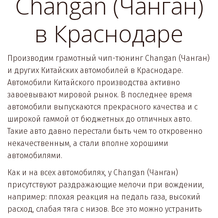
Changan (Чанган)
в Краснодаре
Производим грамотный чип-тюнинг Changan (Чанган) 
и других Китайских автомобилей в Краснодаре. 
Автомобили Китайского производства активно 
завоевывают мировой рынок. В последнее время 
автомобили выпускаются прекрасного качества и с 
широкой гаммой от бюджетных до отличных авто. 
Такие авто давно перестали быть чем то откровенно 
некачественным, а стали вполне хорошими 
автомобилями. 
Как и на всех автомобилях, у Changan (Чанган) 
присутствуют раздражающие мелочи при вождении, 
например: плохая реакция на педаль газа, высокий 
расход, слабая тяга с низов. Все это можно устранить 