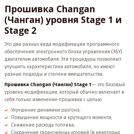
Прошивка Changan 
(Чанган) уровня Stage 1 и 
Stage 2 
Это два разных вида модификации программного 
обеспечения электронного блока управления (ЭБУ) 
двигателем автомобиля. Эти процедуры позволяют 
улучшить характеристики автомобиля, но имеют 
разные подходы и степени вмешательства.  
Прошивка Changan (Чанган) Stage 1
 — это базовый 
уровень модификации, который обычно включает в 
себя только изменение прошивки с целью:
Улучшение динамики разгона;
Повышение мощности и крутящего момента; 
Снижение расхода топлива;
Сохранение гарантийных условий (в некоторых 