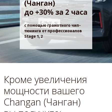
(Чанган)
до +30% за 2 часа
с помощью грамотного чип-
тюнинга от профессионалов
Stage 1, 2
Кроме увеличения 
мощности вашего 
Changan (Чанган) 