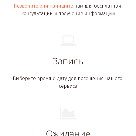
Позвоните или напишите
 нам для бесплатной 
консультации и получение информации
Запись
Выберите время и дату для посещения нашего 
сервиса
Ожидание