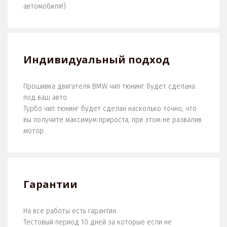
автомобиля!)
Индивидуальный подход
Прошивка двигателя BMW чип тюнинг будет сделана
под ваш авто
Турбо чип тюнинг будет сделан насколько точно, что
вы получите максимум прироста, при этом не развалив
мотор
Гарантии
На все работы есть гарантия
Тестовый период 10 дней за которые если не