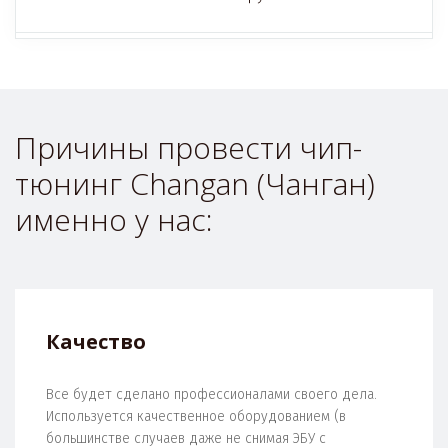
Причины провести чип-
тюнинг Changan (Чанган) 
именно у нас:
Качество
Все будет сделано профессионалами своего дела.
Используется качественное оборудованием (в
большинстве случаев даже не снимая ЭБУ с