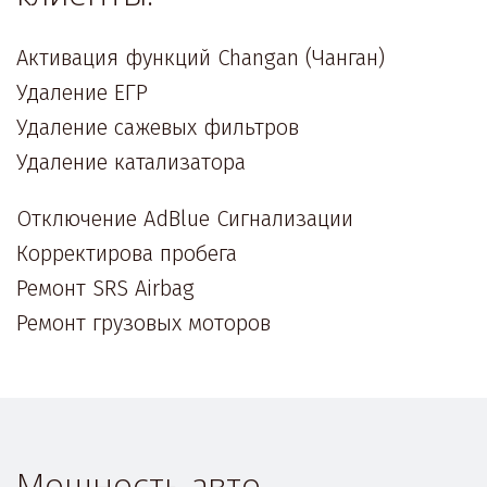
Активация функций Changan (Чанган)

Удаление ЕГР 

Удаление сажевых фильтров 

Удаление катализатора 
Отключение AdBlue Сигнализации 

Корректирова пробега 

Ремонт SRS Airbag 

Ремонт грузовых моторов
Мощность авто 