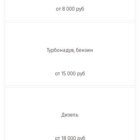
от 8 000 руб
Турбонадув, бензин
от 15 000 руб
Дизель
от 18 000 руб