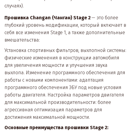
случаях).  
Прошивка Changan (Чанган) Stage 2 
— это более 
глубокий уровень модификации, который включает в 
себя все изменения Stage 1, а также дополнительные 
вмешательства: 
Установка спортивных фильтров, выхлопной системы: 
физические изменения в конструкции автомобиля 
для увеличения мощности и улучшения звука 
выхлопа. Изменение программного обеспечения для 
работы с новыми компонентами: адаптация 
программного обеспечения ЭБУ под новые условия 
работы двигателя. Настройка параметров двигателя 
для максимальной производительности: более 
агрессивная оптимизация параметров для 
достижения максимальной мощности. 
Основные преимущества прошивки Stage 2:  