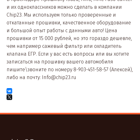
и их одноклассников можно сделать в компании
Chip23. Мы используем только проверенные и
откатанные прошивки, качественное оборудование
и большой опыт работы с данными авто! Цена
прошивки от 15 000 рублей, но это гораздо дешевле,
чем например сажевый фильтр или охладитель
клапана ЕГР. Если у вас есть вопросы или вы хотите
записаться на прошивку вашего автомобиля
пишите\звоните по номеру 8-903-451-58-57 (Алексей),
либо на почту: Info@chip23.ru