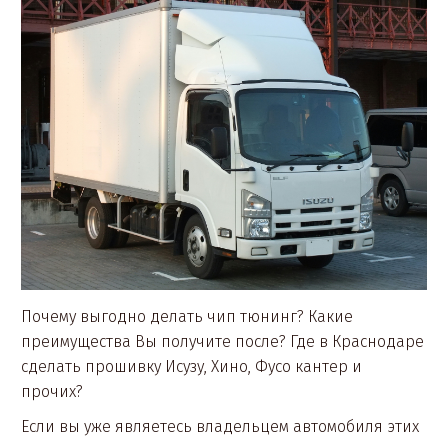
Почему выгодно делать чип тюнинг? Какие
преимущества Вы получите после? Где в Краснодаре
сделать прошивку Исузу, Хино, Фусо кантер и
прочих?
Если вы уже являетесь владельцем автомобиля этих