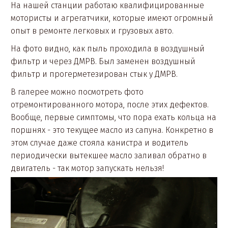
На нашей станции работаю квалифицированные
мотористы и агрегатчики, которые имеют огромный
опыт в ремонте легковых и грузовых авто.
На фото видно, как пыль проходила в воздушный
фильтр и через ДМРВ. Был заменен воздушный
фильтр и прогерметезирован стык у ДМРВ.
В галерее можно посмотреть фото
отремонтированного мотора, после этих дефектов.
Вообще, первые симптомы, что пора ехать кольца на
поршнях - это текущее масло из сапуна. Конкретно в
этом случае даже стояла канистра и водитель
периодически вытекшее масло заливал обратно в
двигатель - так мотор запускать нельзя!