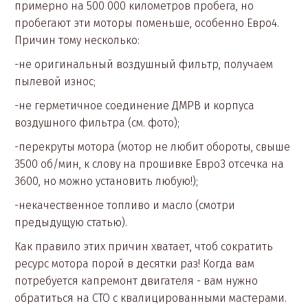
примерно на 500 000 километров пробега, но
пробегают эти моторы поменьше, особенно Евро4.
Причин тому несколько:
-не оригинальный воздушный фильтр, получаем
пылевой износ;
-не герметичное соединение ДМРВ и корпуса
воздушного фильтра (см. фото);
-перекруты мотора (мотор не любит обороты, свыше
3500 об/мин, к слову на прошивке Евро3 отсечка на
3600, но можно установить любую!);
-некачественное топливо и масло (смотри
предыдущую статью).
Как правило этих причин хватает, чтоб сократить
ресурс мотора порой в десятки раз! Когда вам
потребуется капремонт двигателя - вам нужно
обратиться на СТО с квалицированными мастерами.