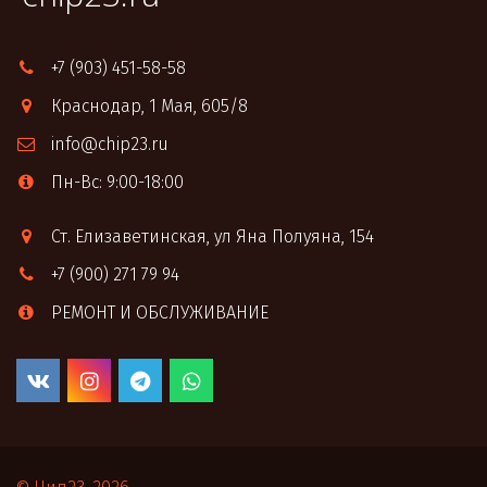
+7 (903) 451-58-58
Краснодар
,
1 Мая, 605/8
info@chip23.ru
Пн-Вс: 9:00-18:00
Ст. Елизаветинская
,
ул Яна Полуяна, 154
+7 (900) 271 79 94
РЕМОНТ И ОБСЛУЖИВАНИЕ