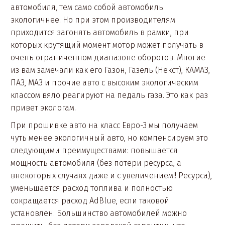
автомобиля, тем само собой автомобиль
экологичнее. Но при этом производителям
приходится загонять автомобиль в рамки, при
которых крутящий момент мотор может получать в
очень ограниченном диапазоне оборотов. Многие
из вам замечали как его Газон, Газель (Некст), КАМАЗ,
ПАЗ, МАЗ и прочие авто с высоким экологическим
классом вяло реагируют на педаль газа. Это как раз
привет экологам.
При прошивке авто на класс Евро-3 мы получаем
чуть менее экологичный авто, но компенсируем это
следующими преимуществами: повышается
мощность автомобиля (без потери ресурса, а
внекоторых случаях даже и с увеличением!! Ресурса),
уменьшается расход топлива и полностью
сокращается расход AdBlue, если таковой
установлен. Большинство автомобилей можно