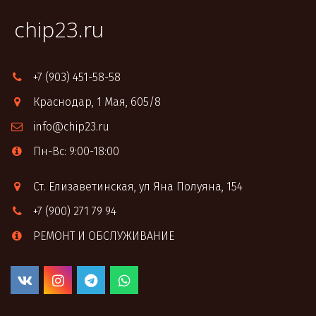
chip23.ru
+7 (903) 451-58-58
Краснодар
,
1 Мая, 605/8
info@chip23.ru
Пн-Вс: 9:00-18:00
Ст. Елизаветинская
,
ул Яна Полуяна, 154
+7 (900) 271 79 94
РЕМОНТ И ОБСЛУЖИВАНИЕ