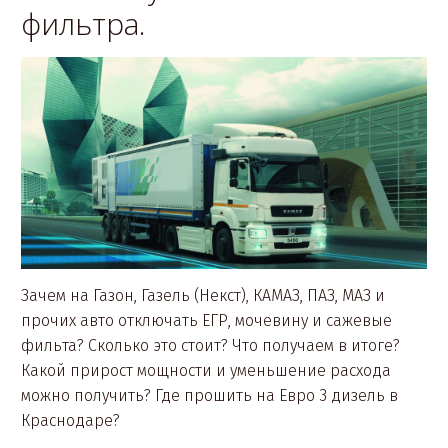
фильтра.
Зачем на Газон, Газель (Некст), КАМАЗ, ПАЗ, МАЗ и
прочих авто отключать ЕГР, мочевину и сажевые
фильта? Сколько это стоит? Что получаем в итоге?
Какой прирост мощности и уменьшение расхода
можно получить? Где прошить на Евро 3 дизель в
Краснодаре?