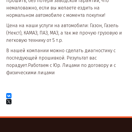
прошить, без потери заводской гарантии, что
немаловажно, если вы желаете ездить на
нормальном автомобиле с момента покупки!
Цена на наши услуги на автомобили: Газон, Газель
(Некст), КАМАЗ, ПАЗ, МАЗ, а так же прочую грузовую и
легковую технику от 5 т.р.
В нашей компании можно сделать диагностику с
последующей прошивкой. Результат вас
порадует.Работаем с Юр. Лицами по договору и с
физическими лицами