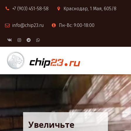
+7 (903) 451-58-58
Краснодар
,
1 Мая, 605/8
info@chip23.ru
Пн-Вс: 9:00-18:00
Увеличьте