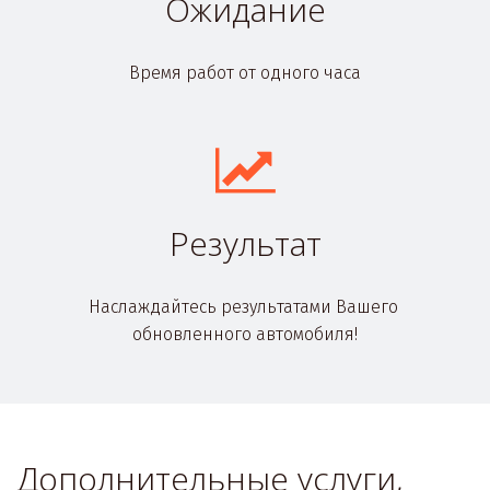
Ожидание
Время работ от одного часа
Результат
Наслаждайтесь результатами Вашего 
обновленного автомобиля!
Дополнительные услуги, 