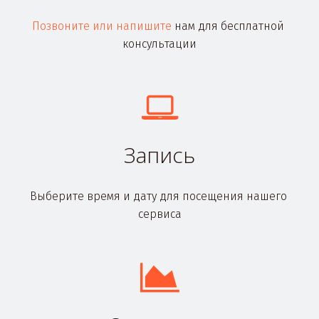
Позвоните или напишите
 нам для бесплатной 
консультации
Запись
Выберите время и дату для посещения нашего 
сервиса