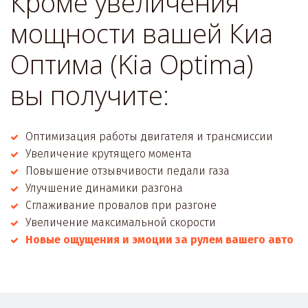
Кроме увеличения 
мощности вашей Киа 
Оптима (Kia Optima) 
вы получите:
Оптимизация работы двигателя и трансмиссии
Увеличение крутящего момента
Повышение отзывчивости педали газа
Улучшение динамики разгона
Сглаживание провалов при разгоне
Увеличение максимальной скорости
Новые ощущения и эмоции за рулем вашего авто