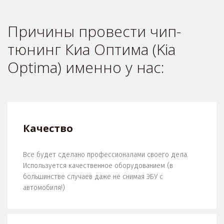
Причины провести чип-
тюнинг Киа Оптима (Kia 
Optima) именно у нас:
Качество
Все будет сделано профессионалами своего дела.
Используется качественное оборудованием (в
большинстве случаев даже не снимая ЭБУ с
автомобиля!)