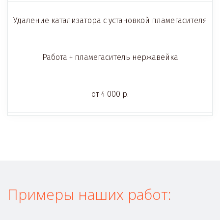
Удаление катализатора с установкой пламегасителя
Работа + пламегаситель нержавейка
от 4 000 р.
Примеры наших работ: