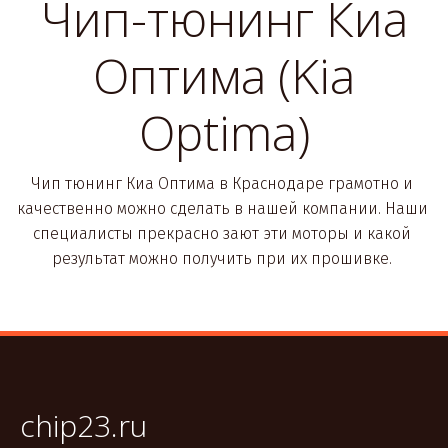
Чип-тюнинг Киа
Оптима (Kia
Optima)
Чип тюнинг Киа Оптима в Краснодаре грамотно и 
качественно можно сделать в нашей компании. Наши 
специалисты прекрасно зают эти моторы и какой 
результат можно получить при их прошивке. 
chip23.ru