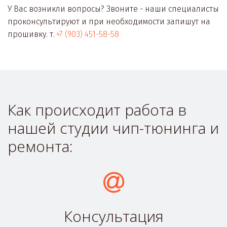
У Вас возникли вопросы? Звоните - наши специалисты 
проконсультируют и при необходимости запишут на 
прошивку. т. 
+7 (903) 451-58-58
Как происходит работа в 
нашей студии чип-тюнинга и 
ремонта:
Консультация