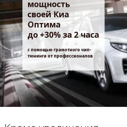
мощность
своей Киа
Оптима
до +30% за 2 часа
с помощью грамотного чип-
тюнинга от профессионалов