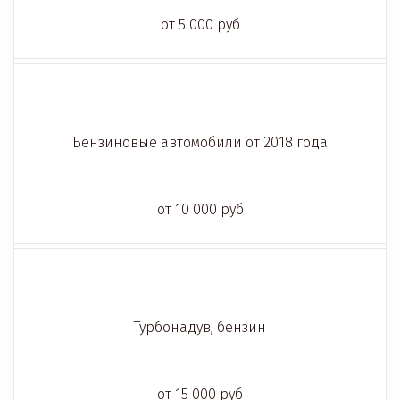
от 5 000 руб
Бензиновые автомобили от 2018 года
от 10 000 руб
Турбонадув, бензин
от 15 000 руб