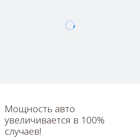
Мощность авто 
увеличивается в 100% 
случаев!