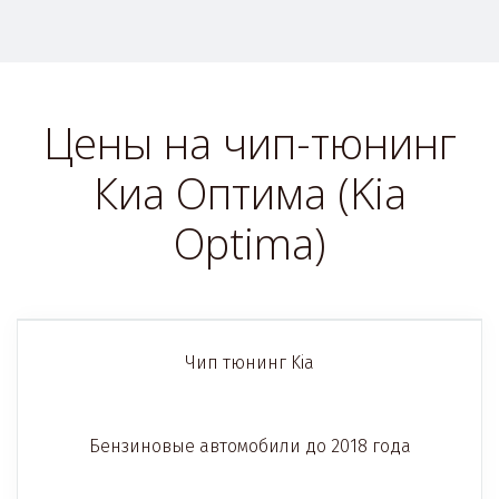
Цены на чип-тюнинг
Киа Оптима (Kia
Optima)
Чип тюнинг Kia
Бензиновые автомобили до 2018 года