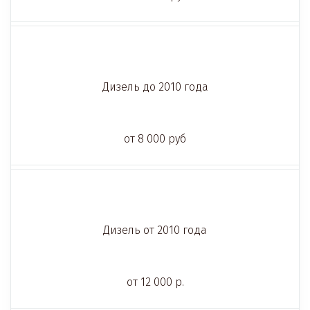
Дизель до 2010 года
от 8 000 руб
Дизель от 2010 года
от 12 000 р.