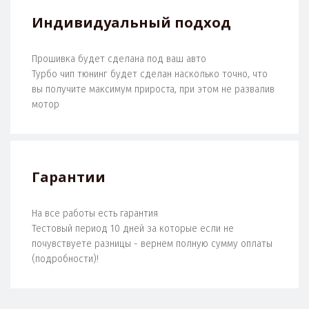
Индивидуальный подход
Прошивка будет сделана под ваш авто
Турбо чип тюнинг будет сделан насколько точно, что
вы получите максимум прироста, при этом не развалив
мотор
Гарантии
На все работы есть гарантия
Тестовый период 10 дней за которые если не
почувствуете разницы - вернем полную сумму оплаты
(подробности)!