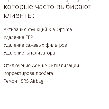
которые часто выбирают 
клиенты:
Активация функций Kia Optima

Удаление ЕГР 

Удаление сажевых фильтров 

Удаление катализатора 
Отключение AdBlue Сигнализации 

Корректирова пробега 

Ремонт SRS Airbag 